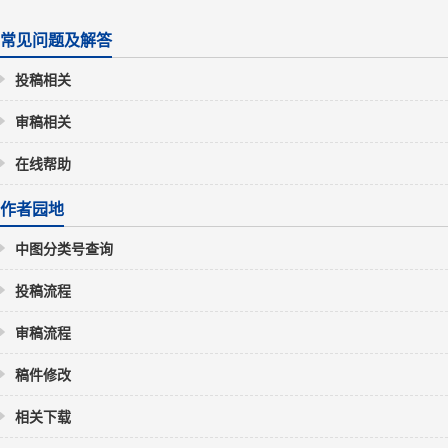
常见问题及解答
投稿相关
审稿相关
在线帮助
作者园地
中图分类号查询
投稿流程
审稿流程
稿件修改
相关下载