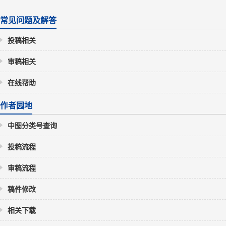
常见问题及解答
投稿相关
审稿相关
在线帮助
作者园地
中图分类号查询
投稿流程
审稿流程
稿件修改
相关下载