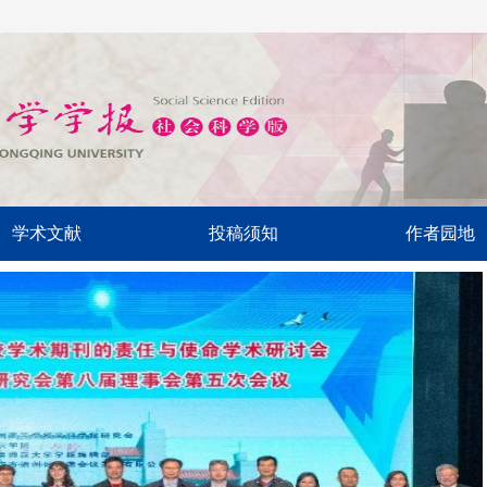
学术文献
投稿须知
作者园地