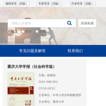
编辑登录（旧版）
专家登录（旧版）
作者登录（旧版）
高级检索
论文
图片
表格
常见问题及解答
联系我们
重庆大学学报（社会科学版）
主编：赵修渝
ISSN 1008-5831
CN 50-1023/C
主管单位：中华人民共和国教育部
主办单位：重庆大学