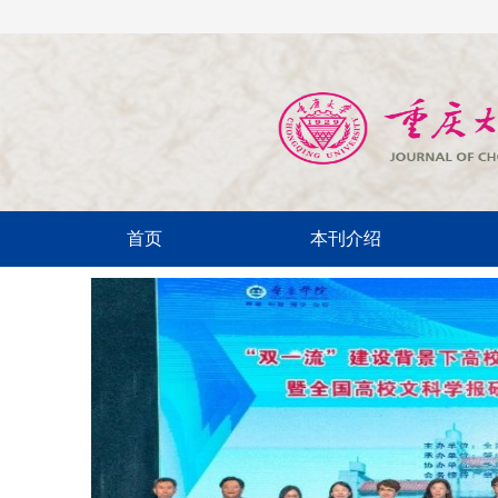
首页
本刊介绍