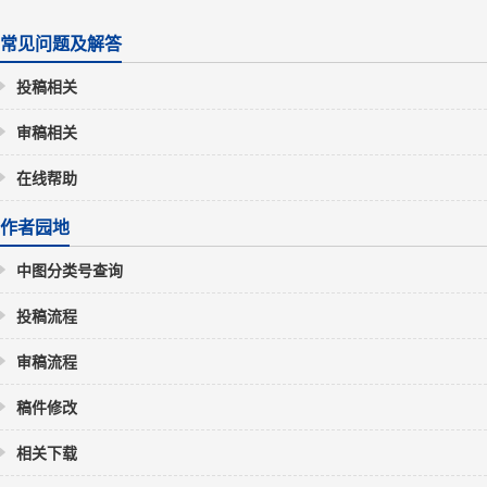
常见问题及解答
投稿相关
审稿相关
在线帮助
作者园地
中图分类号查询
投稿流程
审稿流程
稿件修改
相关下载