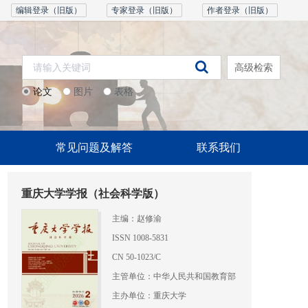
编辑登录（旧版）
专家登录（旧版）
作者登录（旧版）
高级检索
论文
图片
表格
常见问题及解答
联系我们
重庆大学学报（社会科学版）
主编：赵修渝
ISSN 1008-5831
CN 50-1023/C
主管单位：中华人民共和国教育部
主办单位：重庆大学