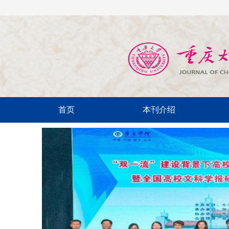
首页
本刊介绍