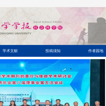
学术文献
投稿须知
作者园地