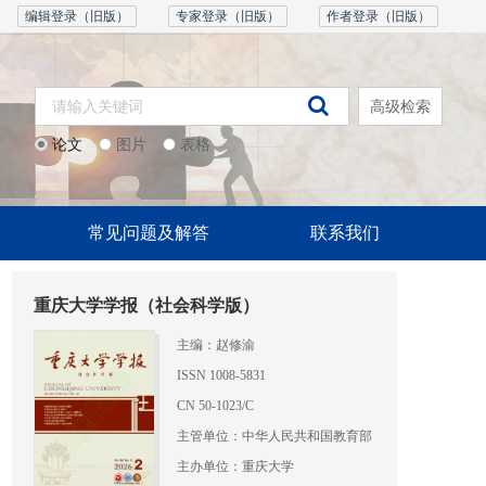
编辑登录（旧版）
专家登录（旧版）
作者登录（旧版）
高级检索
论文
图片
表格
常见问题及解答
联系我们
重庆大学学报（社会科学版）
主编：赵修渝
ISSN 1008-5831
CN 50-1023/C
主管单位：中华人民共和国教育部
主办单位：重庆大学