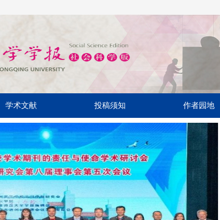
学术文献
投稿须知
作者园地