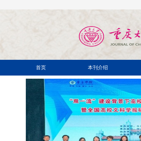
首页
本刊介绍