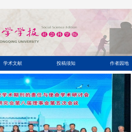
学术文献
投稿须知
作者园地