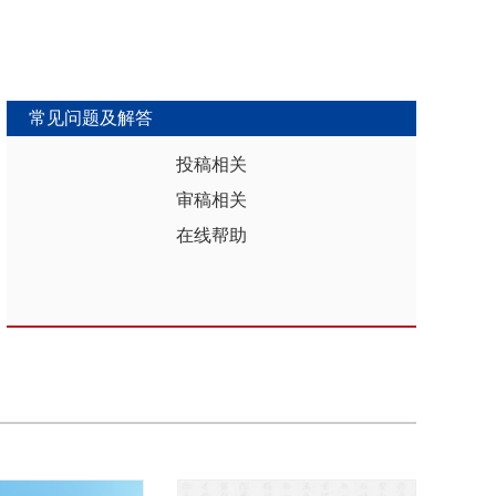
常见问题及解答
投稿相关
审稿相关
在线帮助