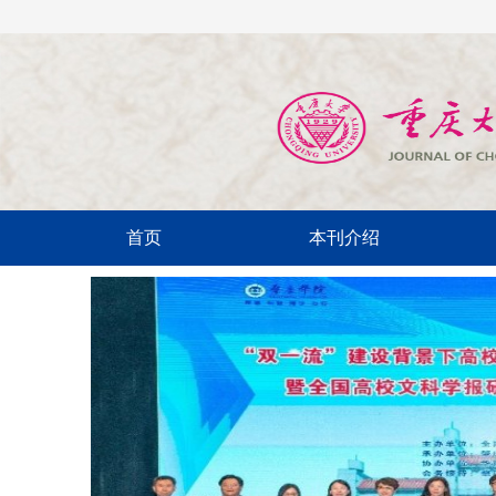
首页
本刊介绍