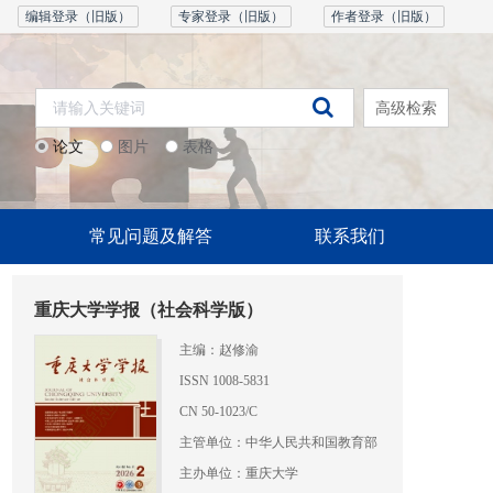
编辑登录（旧版）
专家登录（旧版）
作者登录（旧版）
高级检索
论文
图片
表格
常见问题及解答
联系我们
重庆大学学报（社会科学版）
主编：赵修渝
ISSN 1008-5831
CN 50-1023/C
主管单位：中华人民共和国教育部
主办单位：重庆大学