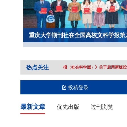
重庆大学期刊社在全国高校文科学报第
热点关注
《重庆大学学报（社会科学版）》关于启用新版投
投稿登录
最新文章
优先出版
过刊浏览