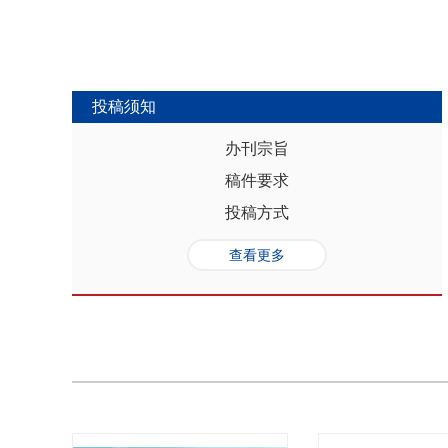
投稿须知
办刊宗旨
稿件要求
投稿方式
查看更多