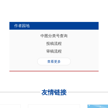
作者园地
中图分类号查询
投稿流程
审稿流程
查看更多
友情链接