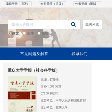
编辑登录（旧版）
专家登录（旧版）
作者登录（旧版）
高级检索
论文
图片
表格
常见问题及解答
联系我们
重庆大学学报（社会科学版）
主编：赵修渝
ISSN 1008-5831
CN 50-1023/C
主管单位：中华人民共和国教育部
主办单位：重庆大学