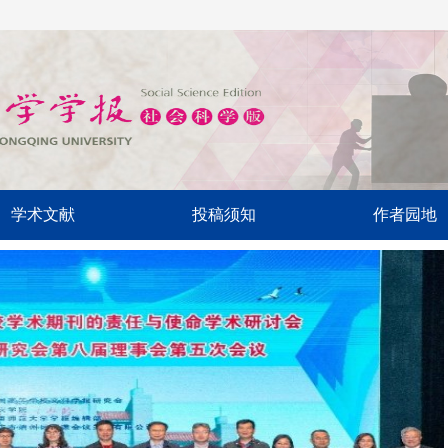
学术文献
投稿须知
作者园地