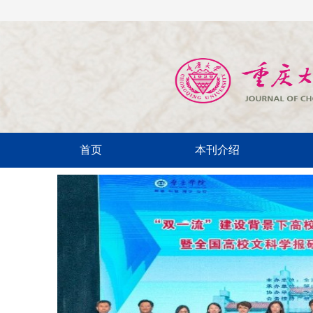
首页
本刊介绍