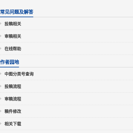
常见问题及解答
投稿相关
审稿相关
在线帮助
作者园地
中图分类号查询
投稿流程
审稿流程
稿件修改
相关下载