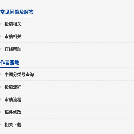
常见问题及解答
投稿相关
审稿相关
在线帮助
作者园地
中图分类号查询
投稿流程
审稿流程
稿件修改
相关下载