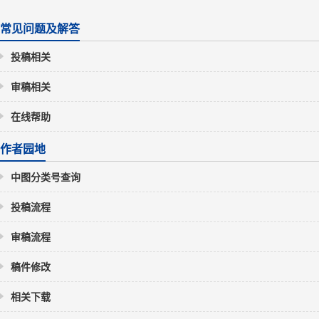
常见问题及解答
投稿相关
审稿相关
在线帮助
作者园地
中图分类号查询
投稿流程
审稿流程
稿件修改
相关下载