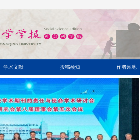
学术文献
投稿须知
作者园地