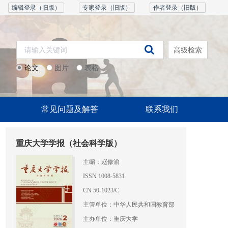
编辑登录（旧版）
专家登录（旧版）
作者登录（旧版）
高级检索
论文
图片
表格
常见问题及解答
联系我们
重庆大学学报（社会科学版）
主编：赵修渝
ISSN 1008-5831
CN 50-1023/C
主管单位：中华人民共和国教育部
主办单位：重庆大学