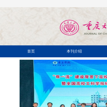
首页
本刊介绍