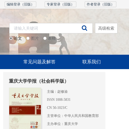
编辑登录（旧版）
专家登录（旧版）
作者登录（旧版）
高级检索
论文
图片
表格
常见问题及解答
联系我们
重庆大学学报（社会科学版）
主编：赵修渝
ISSN 1008-5831
CN 50-1023/C
主管单位：中华人民共和国教育部
主办单位：重庆大学