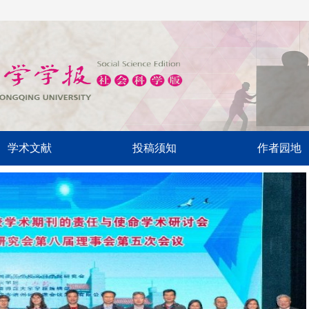
学术文献
投稿须知
作者园地