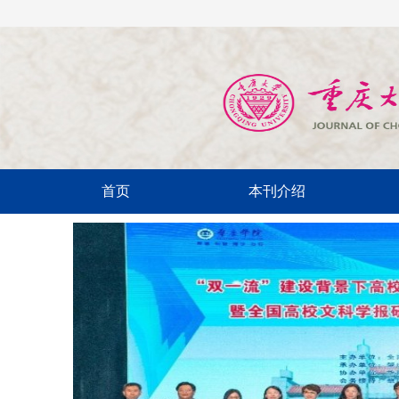
首页
本刊介绍