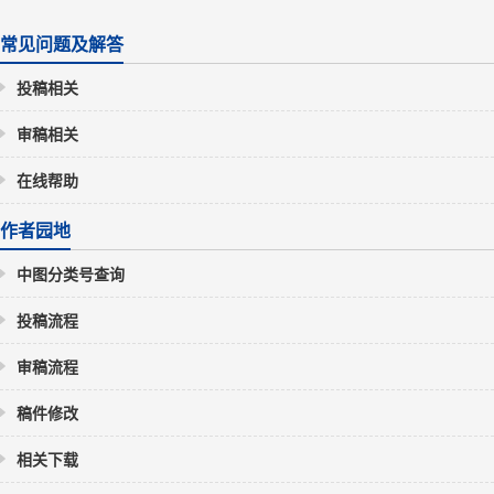
常见问题及解答
投稿相关
审稿相关
在线帮助
作者园地
中图分类号查询
投稿流程
审稿流程
稿件修改
相关下载