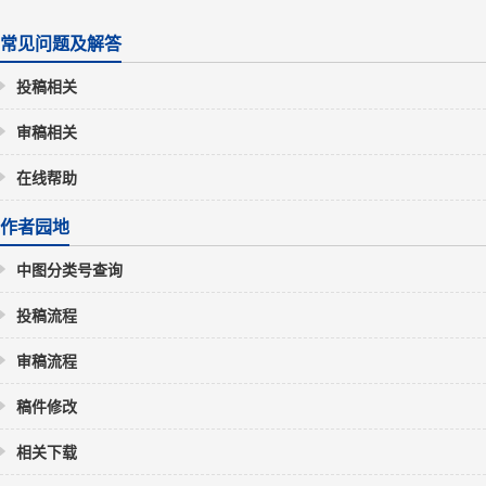
常见问题及解答
投稿相关
审稿相关
在线帮助
作者园地
中图分类号查询
投稿流程
审稿流程
稿件修改
相关下载