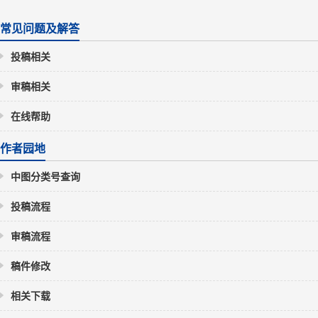
常见问题及解答
投稿相关
审稿相关
在线帮助
作者园地
中图分类号查询
投稿流程
审稿流程
稿件修改
相关下载