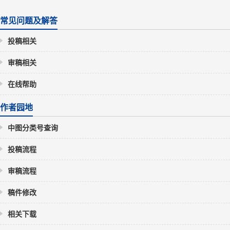
常见问题及解答
投稿相关
审稿相关
在线帮助
作者园地
中图分类号查询
投稿流程
审稿流程
稿件修改
相关下载