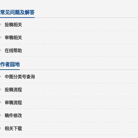
常见问题及解答
投稿相关
审稿相关
在线帮助
作者园地
中图分类号查询
投稿流程
审稿流程
稿件修改
相关下载