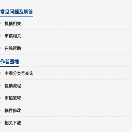
常见问题及解答
投稿相关
审稿相关
在线帮助
作者园地
中图分类号查询
投稿流程
审稿流程
稿件修改
相关下载