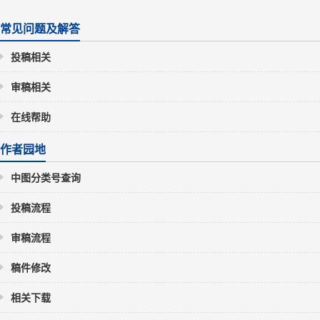
常见问题及解答
投稿相关
审稿相关
在线帮助
作者园地
中图分类号查询
投稿流程
审稿流程
稿件修改
相关下载