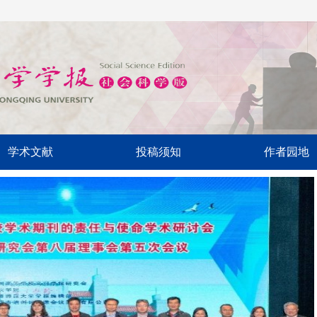
学术文献
投稿须知
作者园地