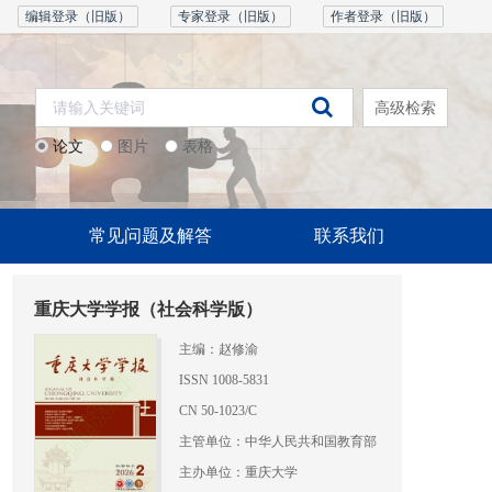
编辑登录（旧版）
专家登录（旧版）
作者登录（旧版）
高级检索
论文
图片
表格
常见问题及解答
联系我们
重庆大学学报（社会科学版）
主编：赵修渝
ISSN 1008-5831
CN 50-1023/C
主管单位：中华人民共和国教育部
主办单位：重庆大学