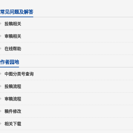
常见问题及解答
投稿相关
审稿相关
在线帮助
作者园地
中图分类号查询
投稿流程
审稿流程
稿件修改
相关下载