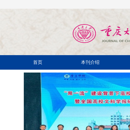
首页
本刊介绍