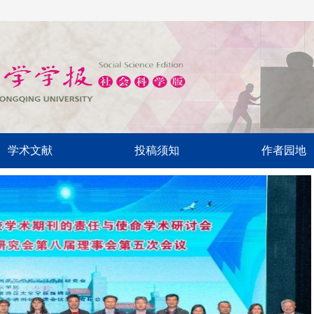
学术文献
投稿须知
作者园地