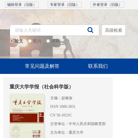
编辑登录（旧版）
专家登录（旧版）
作者登录（旧版）
高级检索
论文
图片
表格
常见问题及解答
联系我们
重庆大学学报（社会科学版）
主编：赵修渝
ISSN 1008-5831
CN 50-1023/C
主管单位：中华人民共和国教育部
主办单位：重庆大学