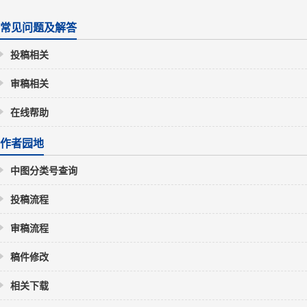
常见问题及解答
投稿相关
审稿相关
在线帮助
作者园地
中图分类号查询
投稿流程
审稿流程
稿件修改
相关下载