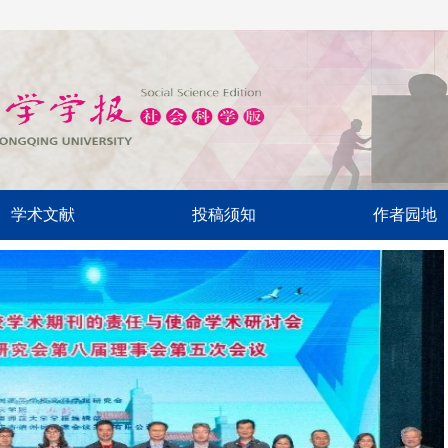
学术文献
投稿须知
作者园地