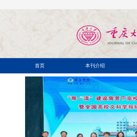
首页
本刊介绍