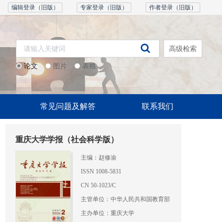
编辑登录（旧版）
专家登录（旧版）
作者登录（旧版）
高级检索
论文
图片
表格
常见问题及解答
联系我们
重庆大学学报（社会科学版）
主编：赵修渝
ISSN 1008-5831
CN 50-1023/C
主管单位：中华人民共和国教育部
主办单位：重庆大学