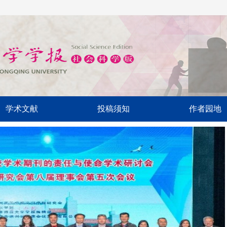
学术文献
投稿须知
作者园地