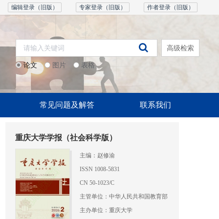
编辑登录（旧版）
专家登录（旧版）
作者登录（旧版）
高级检索
论文
图片
表格
常见问题及解答
联系我们
重庆大学学报（社会科学版）
主编：赵修渝
ISSN 1008-5831
CN 50-1023/C
主管单位：中华人民共和国教育部
主办单位：重庆大学