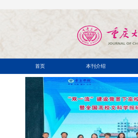
首页
本刊介绍