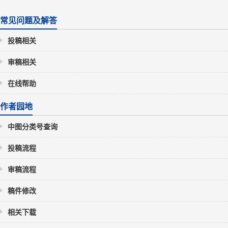
常见问题及解答
投稿相关
审稿相关
在线帮助
作者园地
中图分类号查询
投稿流程
审稿流程
稿件修改
相关下载