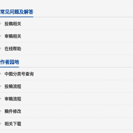
常见问题及解答
投稿相关
审稿相关
在线帮助
作者园地
中图分类号查询
投稿流程
审稿流程
稿件修改
相关下载