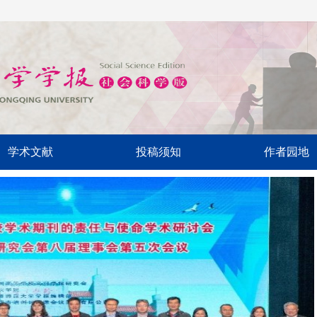
学术文献
投稿须知
作者园地