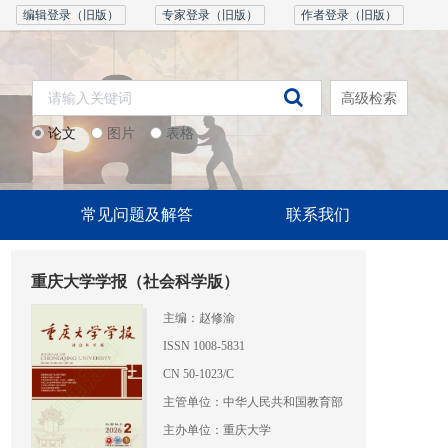
编辑登录（旧版）
专家登录（旧版）
作者登录（旧版）
高级检索
论文
图片
表格
常见问题及解答
联系我们
重庆大学学报（社会科学版）
主编：赵修渝
ISSN 1008-5831
CN 50-1023/C
主管单位：中华人民共和国教育部
主办单位：重庆大学