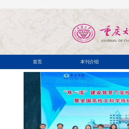
首页
本刊介绍