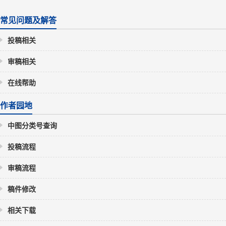
常见问题及解答
投稿相关
审稿相关
在线帮助
作者园地
中图分类号查询
投稿流程
审稿流程
稿件修改
相关下载