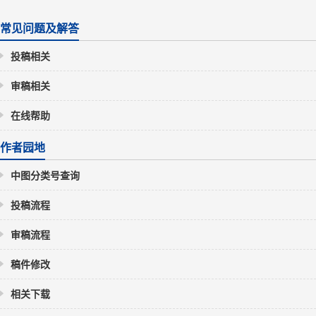
常见问题及解答
投稿相关
审稿相关
在线帮助
作者园地
中图分类号查询
投稿流程
审稿流程
稿件修改
相关下载