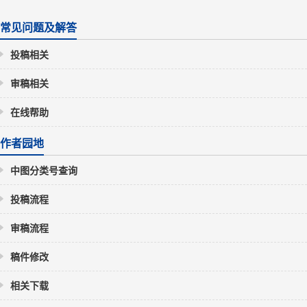
常见问题及解答
投稿相关
审稿相关
在线帮助
作者园地
中图分类号查询
投稿流程
审稿流程
稿件修改
相关下载