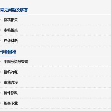
常见问题及解答
投稿相关
审稿相关
在线帮助
作者园地
中图分类号查询
投稿流程
审稿流程
稿件修改
相关下载