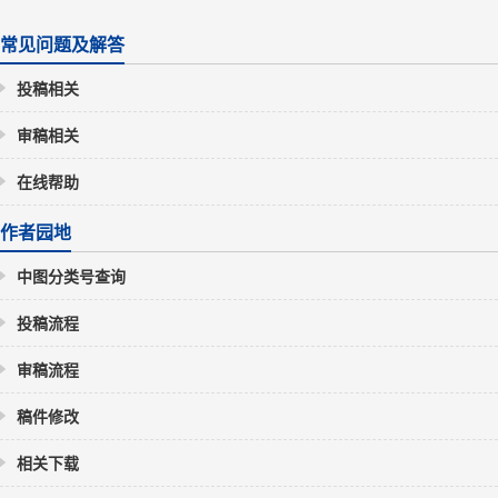
常见问题及解答
投稿相关
审稿相关
在线帮助
作者园地
中图分类号查询
投稿流程
审稿流程
稿件修改
相关下载