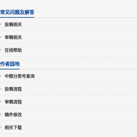
常见问题及解答
投稿相关
审稿相关
在线帮助
作者园地
中图分类号查询
投稿流程
审稿流程
稿件修改
相关下载