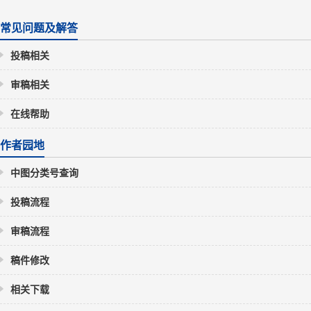
常见问题及解答
投稿相关
审稿相关
在线帮助
作者园地
中图分类号查询
投稿流程
审稿流程
稿件修改
相关下载