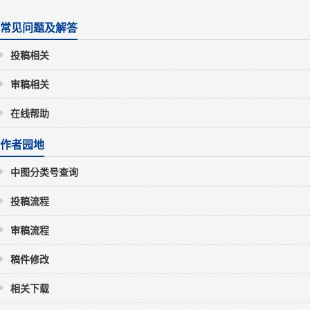
常见问题及解答
投稿相关
审稿相关
在线帮助
作者园地
中图分类号查询
投稿流程
审稿流程
稿件修改
相关下载