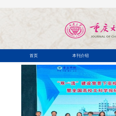
首页
本刊介绍