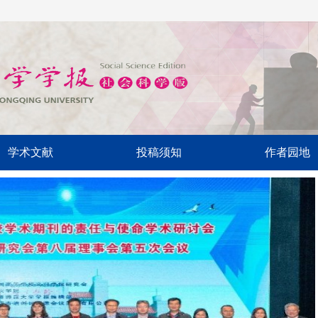
学术文献
投稿须知
作者园地