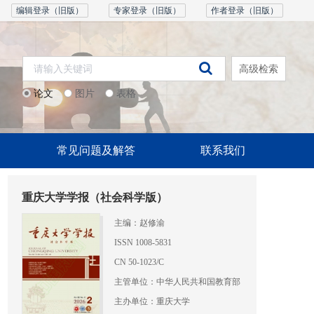
编辑登录（旧版）
专家登录（旧版）
作者登录（旧版）
高级检索
论文
图片
表格
常见问题及解答
联系我们
重庆大学学报（社会科学版）
主编：赵修渝
ISSN 1008-5831
CN 50-1023/C
主管单位：中华人民共和国教育部
主办单位：重庆大学