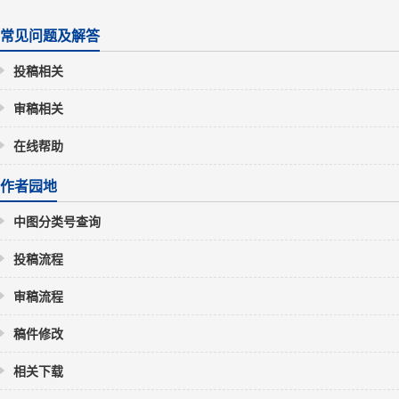
常见问题及解答
投稿相关
审稿相关
在线帮助
作者园地
中图分类号查询
投稿流程
审稿流程
稿件修改
相关下载