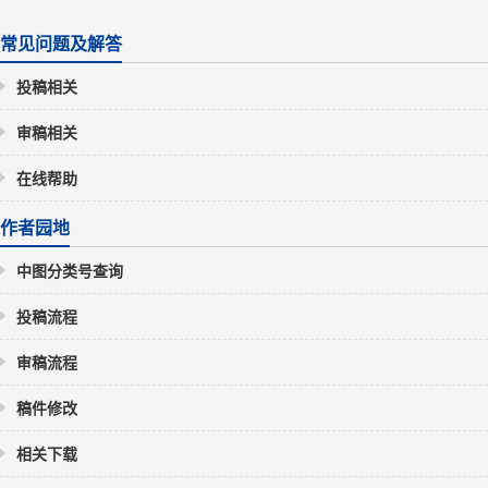
常见问题及解答
投稿相关
审稿相关
在线帮助
作者园地
中图分类号查询
投稿流程
审稿流程
稿件修改
相关下载