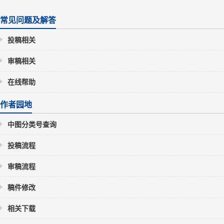
常见问题及解答
投稿相关
审稿相关
在线帮助
作者园地
中图分类号查询
投稿流程
审稿流程
稿件修改
相关下载