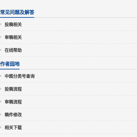
常见问题及解答
投稿相关
审稿相关
在线帮助
作者园地
中图分类号查询
投稿流程
审稿流程
稿件修改
相关下载