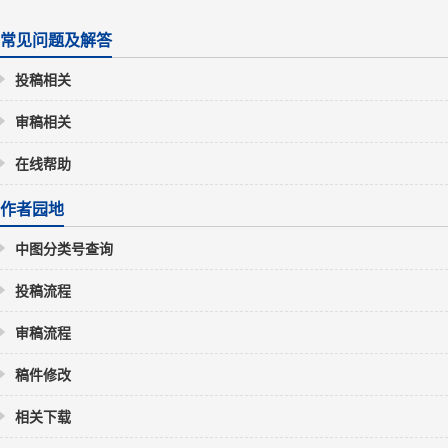
常见问题及解答
投稿相关
审稿相关
在线帮助
作者园地
中图分类号查询
投稿流程
审稿流程
稿件修改
相关下载