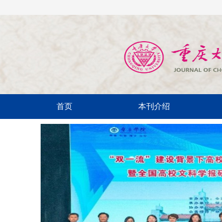
首页
本刊介绍