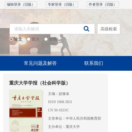
编辑登录（旧版）
专家登录（旧版）
作者登录（旧版）
高级检索
论文
图片
表格
常见问题及解答
联系我们
重庆大学学报（社会科学版）
主编：赵修渝
ISSN 1008-5831
CN 50-1023/C
主管单位：中华人民共和国教育部
主办单位：重庆大学