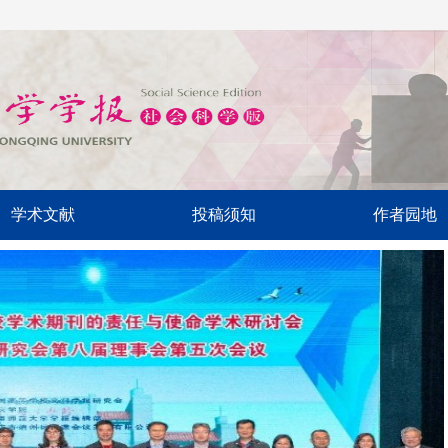
学术文献
投稿须知
作者园地