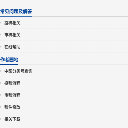
常见问题及解答
投稿相关
审稿相关
在线帮助
作者园地
中图分类号查询
投稿流程
审稿流程
稿件修改
相关下载