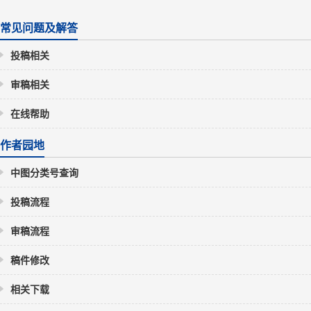
常见问题及解答
投稿相关
审稿相关
在线帮助
作者园地
中图分类号查询
投稿流程
审稿流程
稿件修改
相关下载