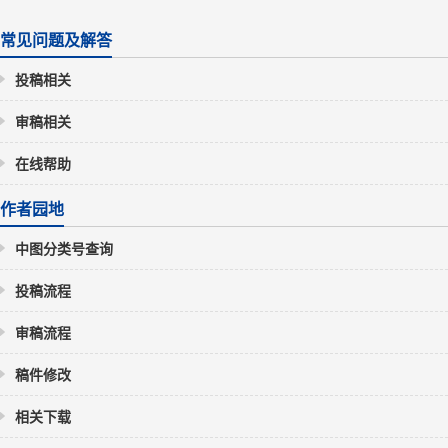
常见问题及解答
投稿相关
审稿相关
在线帮助
作者园地
中图分类号查询
投稿流程
审稿流程
稿件修改
相关下载