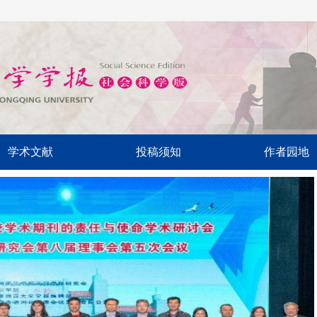
学术文献
投稿须知
作者园地