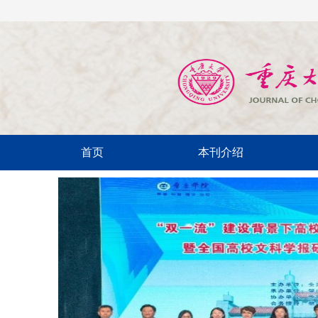
首页
本刊介绍