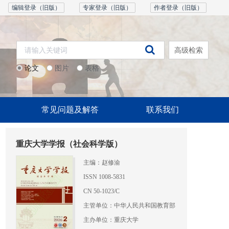
编辑登录（旧版）
专家登录（旧版）
作者登录（旧版）
高级检索
论文
图片
表格
常见问题及解答
联系我们
重庆大学学报（社会科学版）
主编：赵修渝
ISSN 1008-5831
CN 50-1023/C
主管单位：中华人民共和国教育部
主办单位：重庆大学