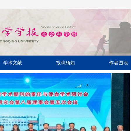
学术文献
投稿须知
作者园地