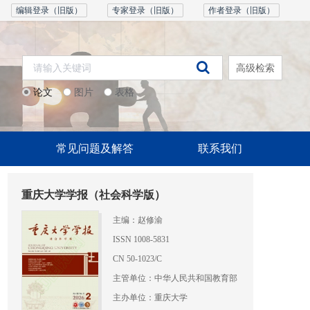
编辑登录（旧版）
专家登录（旧版）
作者登录（旧版）
高级检索
论文
图片
表格
常见问题及解答
联系我们
重庆大学学报（社会科学版）
主编：赵修渝
ISSN 1008-5831
CN 50-1023/C
主管单位：中华人民共和国教育部
主办单位：重庆大学