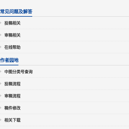
常见问题及解答
投稿相关
审稿相关
在线帮助
作者园地
中图分类号查询
投稿流程
审稿流程
稿件修改
相关下载